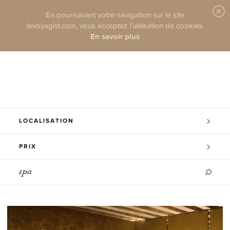
En poursuivant votre navigation sur le site
levoyagist.com, vous acceptez l’utilisation de cookies.
En savoir plus
LOCALISATION
PRIX