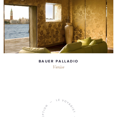
BAUER PALLADIO
Venise