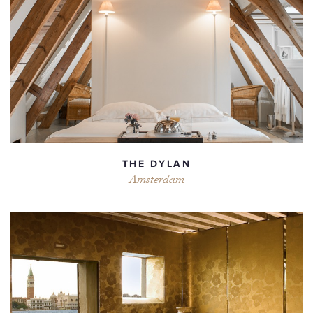
THE DYLAN
Amsterdam